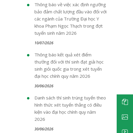
Thông báo về việc xác định ngưỡng
bảo đảm chất lượng đầu vào đối với
các ngành của Trường Đại học Y
khoa Phạm Ngọc Thạch trong đợt
tuyển sinh năm 2026
10/07/2026
Thông báo kết quả xét điểm
thưởng đối với thí sinh đạt giải học
sinh giỏi quốc gia trong xét tuyển
đại học chính quy năm 2026
30/06/2026
Danh sách thí sinh trúng tuyển theo
hình thức xét tuyển thẳng có điều
kiện vào đại học chính quy năm
2026
30/06/2026