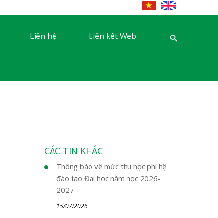
Liên hệ
Liên kết Web
CÁC TIN KHÁC
Thông báo về mức thu học phí hệ
đào tạo Đại học năm học 2026-
2027
15/07/2026