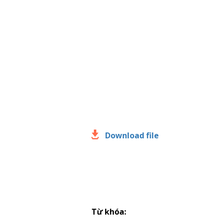
Download file
Từ khóa: