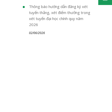
Thông báo hướng dẫn đăng ký xét
tuyển thẳng, xét điểm thưởng trong
xét tuyển đại học chính quy năm
2026
02/06/2026