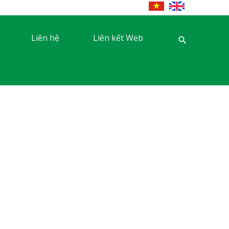
Liên hệ
Liên kết Web