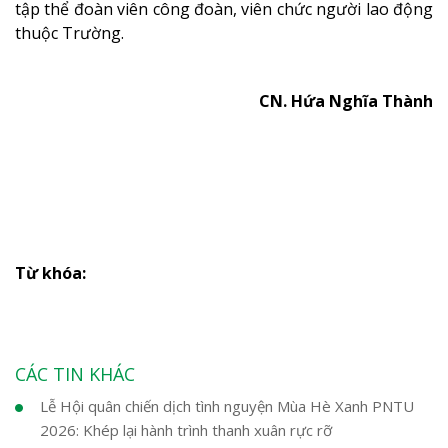
tập thể đoàn viên công đoàn, viên chức người lao động
thuộc Trường.
CN. Hứa Nghĩa Thành
Từ khóa:
CÁC TIN KHÁC
Lễ Hội quân chiến dịch tình nguyện Mùa Hè Xanh PNTU
2026: Khép lại hành trình thanh xuân rực rỡ