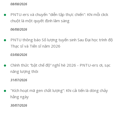
08/08/2026
PNTU-ers và chuyến "diễn tập thực chiến": Khi mỗi click
chuột là một quyết định lâm sàng
06/08/2026
PNTU thông báo Số lượng tuyển sinh Sau Đại học trình độ
Thạc sĩ và Tiến sĩ năm 2026
03/08/2026
Chính thức “bật chế độ” nghỉ hè 2026 - PNTU-ers ơi, sạc
năng lượng thôi
31/07/2026
"Kích hoạt mã gen chất lượng”: Khi cải tiến là dòng chảy
hằng ngày
30/07/2026