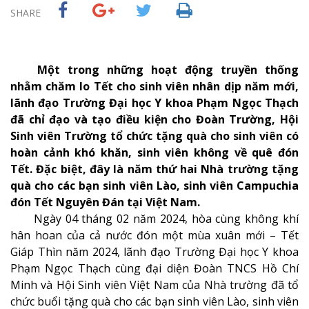
SHARE
Một trong những hoạt động truyền thống
nhằm chăm lo Tết cho sinh viên nhân dịp năm mới,
lãnh đạo Trường Đại học Y khoa Phạm Ngọc Thạch
đã chỉ đạo và tạo điều kiện cho Đoàn Trường, Hội
Sinh viên Trường tổ chức tặng quà cho sinh viên có
hoàn cảnh khó khăn, sinh viên không về quê đón
Tết. Đặc biệt, đây là năm thứ hai Nhà trường tặng
quà cho các bạn sinh viên Lào, sinh viên Campuchia
đón Tết Nguyên Đán tại Việt Nam.
Ngày 04 tháng 02 năm 2024, hòa cùng không khí
hân hoan của cả nước đón một mùa xuân mới – Tết
Giáp Thìn năm 2024, lãnh đạo Trường Đại học Y khoa
Phạm Ngọc Thạch cùng đại diện Đoàn TNCS Hồ Chí
Minh và Hội Sinh viên Việt Nam của Nhà trường đã tổ
chức buổi tặng quà cho các bạn sinh viên Lào, sinh viên