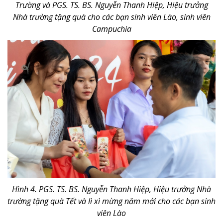
Trường và PGS. TS. BS. Nguyễn Thanh Hiệp, Hiệu trưởng
Nhà trường tặng quà cho các bạn sinh viên Lào, sinh viên
Campuchia
Hình 4. PGS. TS. BS. Nguyễn Thanh Hiệp, Hiệu trưởng Nhà
trường tặng quà Tết và lì xì mừng năm mới cho các bạn sinh
viên Lào