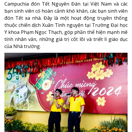
Campuchia đón Tết Nguyên Đán tại Việt Nam và các
bạn sinh viên có hoàn cảnh khó khăn, các bạn sinh viên
đón Tết xa nhà. Đây là một hoạt động truyền thống
thuộc chiến dịch Xuân Tình nguyện tại Trường Đại học
Y khoa Phạm Ngọc Thạch, góp phần thể hiện mạnh mẽ
tính nhân văn, những giá trị cốt lõi và triết lí giáo dục
của Nhà trường.