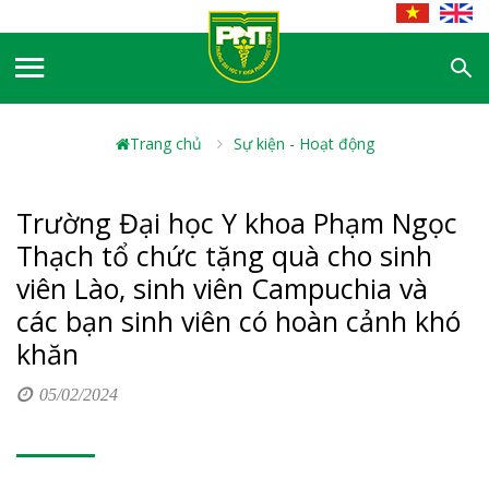
Trang chủ
Sự kiện - Hoạt động
Trường Đại học Y khoa Phạm Ngọc
Thạch tổ chức tặng quà cho sinh
viên Lào, sinh viên Campuchia và
các bạn sinh viên có hoàn cảnh khó
khăn
05/02/2024