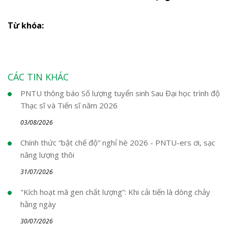
Từ khóa:
CÁC TIN KHÁC
PNTU thông báo Số lượng tuyển sinh Sau Đại học trình độ
Thạc sĩ và Tiến sĩ năm 2026
03/08/2026
Chính thức “bật chế độ” nghỉ hè 2026 - PNTU-ers ơi, sạc
năng lượng thôi
31/07/2026
"Kích hoạt mã gen chất lượng”: Khi cải tiến là dòng chảy
hằng ngày
30/07/2026