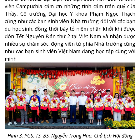
viên Campuchia cảm ơn những tình cảm trân quý của
Thầy, Cô trường Đại học Y khoa Phạm Ngọc Thạch
cũng như các bạn sinh viên Nhà trường đối với các bạn
du học sinh, đồng thời bày tỏ niềm phấn khởi khi được
đón Tết Nguyên Đán thứ 2 tại Việt Nam và nhận được
nhiều sự chăm sóc, động viên từ phía Nhà trường cũng
như các bạn sinh viên Việt Nam đang học tập cùng với
mình.
Hình 3. PGS. TS. BS. Nguyễn Trọng Hào, Chủ tịch Hội đồng