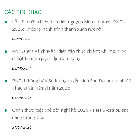
CÁC TIN KHÁC
Lễ Hội quân chiến dịch tình nguyện Mùa Hè Xanh PNTU
2026: Khép lại hành trình thanh xuân rực rỡ
08/08/2026
PNTU-ers và chuyến "diễn tập thực chiến": Khi mỗi click
chuột là một quyết định lâm sàng
06/08/2026
PNTU thông báo Số lượng tuyển sinh Sau Đại học trình độ
Thạc sĩ và Tiến sĩ năm 2026
03/08/2026
Chính thức “bật chế độ” nghỉ hè 2026 - PNTU-ers ơi, sạc
năng lượng thôi
31/07/2026