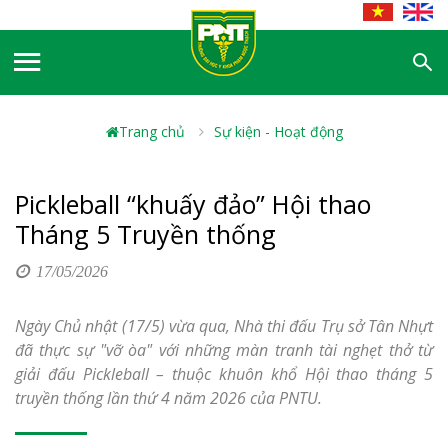
Trang chủ
Sự kiện - Hoạt động
Pickleball “khuấy đảo” Hội thao
Tháng 5 Truyền thống
17/05/2026
Ngày Chủ nhật (17/5) vừa qua, Nhà thi đấu Trụ sở Tân Nhựt
đã thực sự "vỡ òa" với những màn tranh tài nghẹt thở từ
giải đấu Pickleball – thuộc khuôn khổ Hội thao tháng 5
truyền thống lần thứ 4 năm 2026 của PNTU.