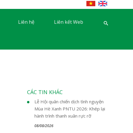
Liên hệ
Liên kết Web
CÁC TIN KHÁC
Lễ Hội quân chiến dịch tình nguyện
Mùa Hè Xanh PNTU 2026: Khép lại
hành trình thanh xuân rực rỡ
08/08/2026