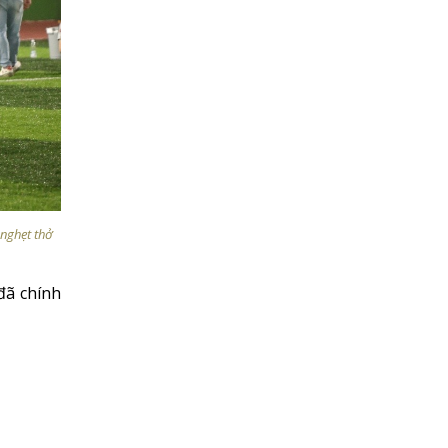
nghẹt thở
đã chính