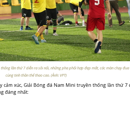
 thống lần thứ 7 diễn ra sôi nổi, những pha phối hợp đẹp mắt, các màn chạy đua 
cùng tinh thần thể thao cao. (Ảnh: VPT)
y cảm xúc, Giải Bóng đá Nam Mini truyền thống lần thứ 7 
ng đáng nhất: