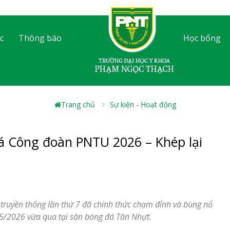
c
Thông báo
Học bổng
Trang chủ
Sự kiện - Hoạt động
á Công đoàn PNTU 2026 – Khép lại
truyền thống lần thứ 7 đã chính thức chạm đỉnh và bùng nổ
/5/2026 vừa qua tại sân bóng đá Tân Nhựt.