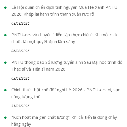
Lễ Hội quân chiến dịch tình nguyện Mùa Hè Xanh PNTU
2026: Khép lại hành trình thanh xuân rực rỡ
08/08/2026
PNTU-ers và chuyến "diễn tập thực chiến": Khi mỗi click
chuột là một quyết định lâm sàng
06/08/2026
PNTU thông báo Số lượng tuyển sinh Sau Đại học trình độ
Thạc sĩ và Tiến sĩ năm 2026
03/08/2026
Chính thức “bật chế độ” nghỉ hè 2026 - PNTU-ers ơi, sạc
năng lượng thôi
31/07/2026
"Kích hoạt mã gen chất lượng”: Khi cải tiến là dòng chảy
hằng ngày