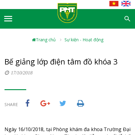
Trang chủ
Sự kiện - Hoạt động
Bế giảng lớp điện tâm đồ khóa 3
17/10/2018
SHARE
Ngày 16/10/2018, tại Phòng khám đa khoa Trường Đại