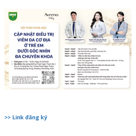
>> Link đăng ký