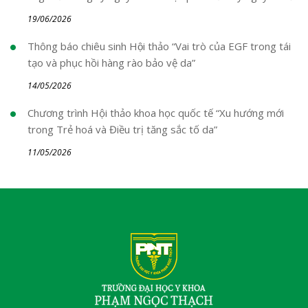
19/06/2026
Thông báo chiêu sinh Hội thảo “Vai trò của EGF trong tái
tạo và phục hồi hàng rào bảo vệ da”
14/05/2026
Chương trình Hội thảo khoa học quốc tế “Xu hướng mới
trong Trẻ hoá và Điều trị tăng sắc tố da”
11/05/2026