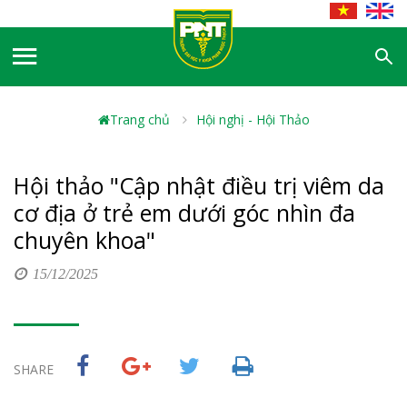
Trang chủ
Hội nghị - Hội Thảo
Hội thảo "Cập nhật điều trị viêm da
cơ địa ở trẻ em dưới góc nhìn đa
chuyên khoa"
15/12/2025
SHARE