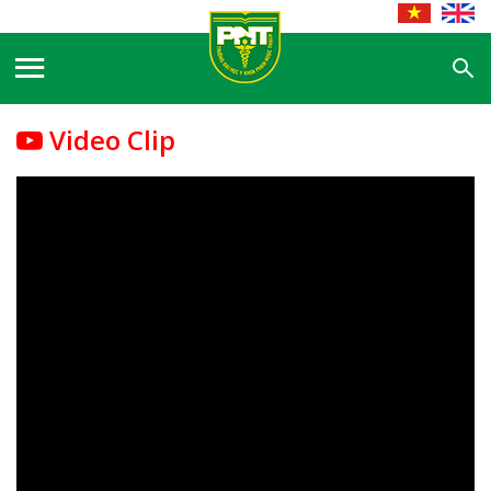
Video Clip