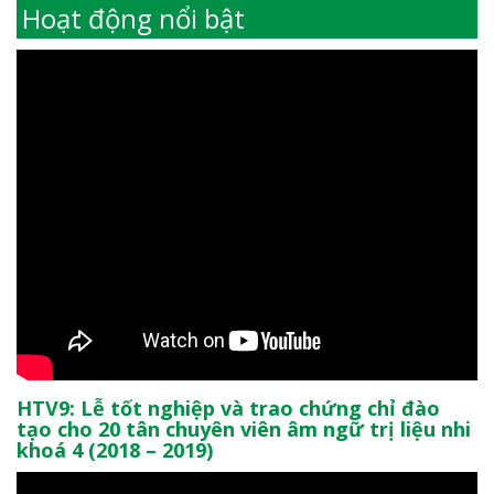
Hoạt động nổi bật
HTV9: Lễ tốt nghiệp và trao chứng chỉ đào
tạo cho 20 tân chuyên viên âm ngữ trị liệu nhi
khoá 4 (2018 – 2019)