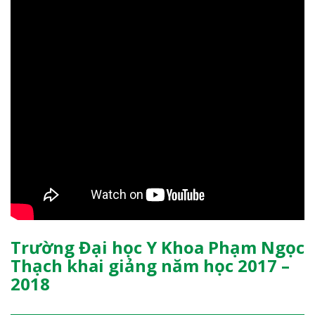
Trường Đại học Y Khoa Phạm Ngọc
Thạch khai giảng năm học 2017 –
2018