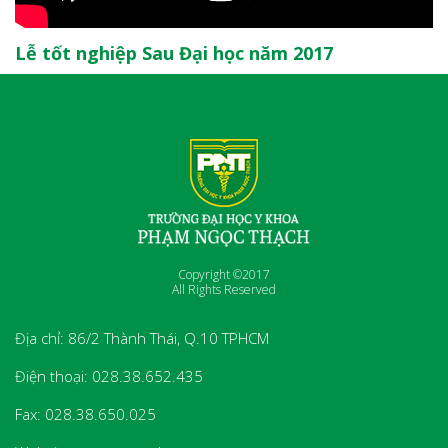
Lễ tốt nghiệp Sau Đại học năm 2017
Copyright ©2017
All Rights Reserved
Địa chỉ: 86/2 Thành Thái, Q.10 TPHCM
Điện thoại: 028.38.652.435
Fax: 028.38.650.025