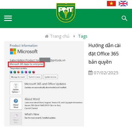
Trang chủ
Tags
Hướng dẫn cài
đặt Office 365
bản quyền
07/02/2025